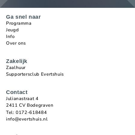
Ga snel naar
Programma
Jeugd
Info
Over ons
Zakelijk
Zaalhuur
Supportersclub Evertshuis
Contact
Julianastraat 4
2411 CV Bodegraven
Tel: 0172-618484
info@evertshuis.nl