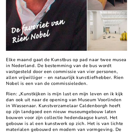
Elke maand gaat de Kunstbus op pad naar twee musea
in Nederland. De bestemming van de bus wordt
vastgesteld door een commissie van vier personen,
allen vrijwilliger – en natuurlijk kunstliefhebber. Rien
Nobel is een van de commissieleden.
Rien: „Kunstkijken is mijn lust en mijn leven en ik kijk
dan ook uit naar de opening van Museum Voorlinden
in Wassenaar. Kunstverzamelaar Caldenborgh heeft
op zijn landgoed een nieuw museumgebouw laten
bouwen voor zijn coll
ectie hedendaagse kunst. Het
gebouw is al een kunstwerk op zich. Het is van lichte
materialen gebouwd en modern van vormgeving. De