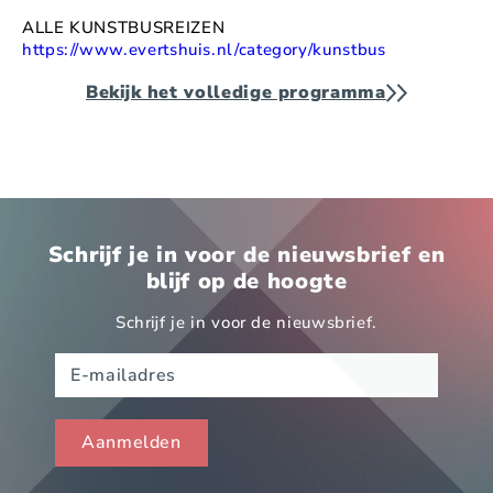
ALLE KUNSTBUSREIZEN
https://www.evertshuis.nl/category/kunstbus
Bekijk het volledige programma
Schrijf je in voor de nieuwsbrief en
blijf op de hoogte
Schrijf je in voor de nieuwsbrief.