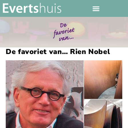
De favoriet van… Rien Nobel