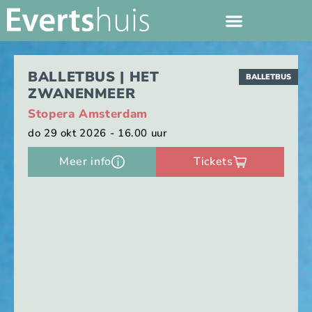
BALLETBUS | HET
BALLETBUS
ZWANENMEER
Stopera Amsterdam
do 29 okt 2026 - 16.00 uur
Meer info
Tickets