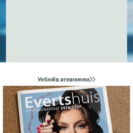
Volledig programma