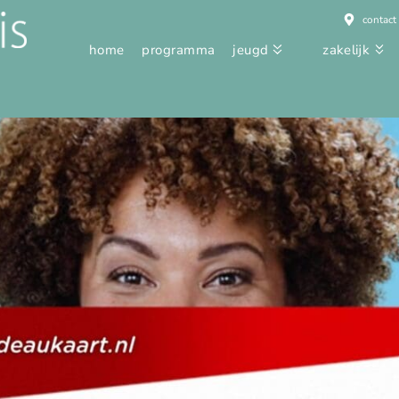
contact
home
programma
jeugd
zakelijk