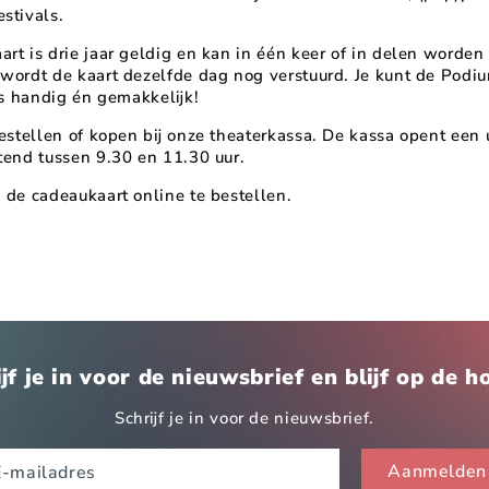
stivals.
t is drie jaar geldig en kan in één keer of in delen worden 
wordt de kaart dezelfde dag nog verstuurd. Je kunt de Podiu
is handig én gemakkelijk!
estellen of kopen bij onze theaterkassa. De kassa opent een 
tend tussen 9.30 en 11.30 uur.
 de cadeaukaart online te bestellen.
jf je in voor de nieuwsbrief en blijf op de 
Schrijf je in voor de nieuwsbrief.