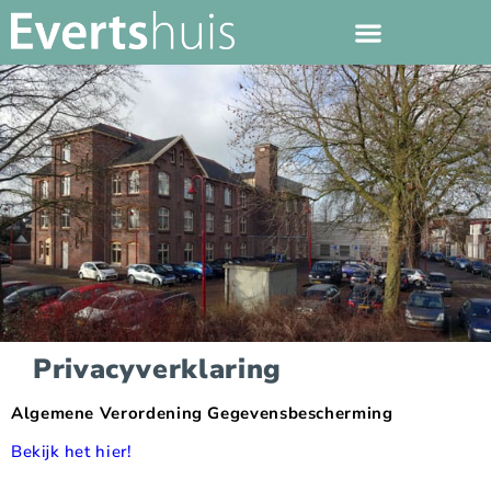
Privacyverklaring
Algemene Verordening Gegevensbescherming
Bekijk het hier!