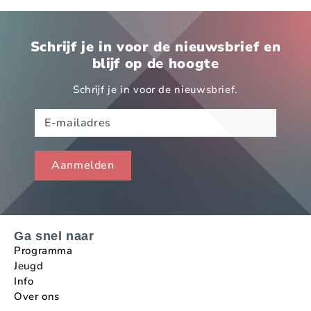
Schrijf je in voor de nieuwsbrief en
blijf op de hoogte
Schrijf je in voor de nieuwsbrief.
Ga snel naar
Programma
Jeugd
Info
Over ons