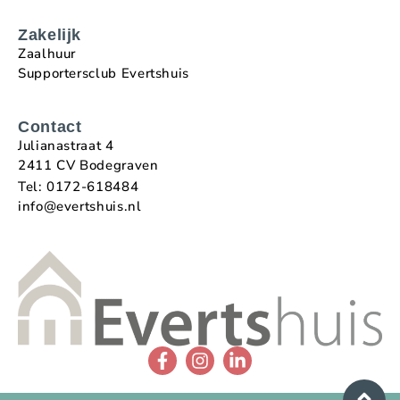
Zakelijk
Zaalhuur
Supportersclub Evertshuis
Contact
Julianastraat 4
2411 CV Bodegraven
Tel: 0172-618484
info@evertshuis.nl