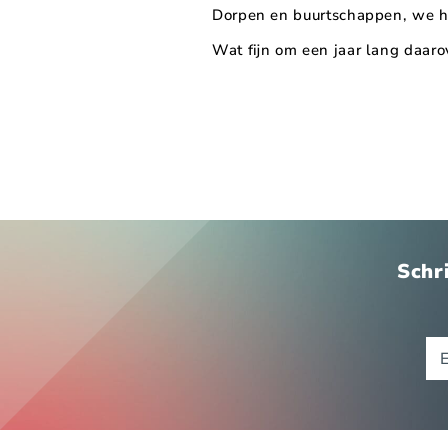
Dorpen en buurtschappen, we 
Wat fijn om een jaar lang daaro
Schri