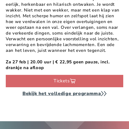
eerlijk, herkenbaar en hilarisch ontwaken. Je wordt
wakker. Niet met een wekker, maar met een klap van
inzicht. Met scherpe humor en zelfspot laat hij zien
hoe we verdwalen in onze eigen overtuigingen en
weer opstaan na een val. Over verlangen, soms naar
de verkeerde dingen, soms eindelijk naar de juiste.
Verwacht een persoonlijke voorstelling vol inzichten,
verwarring en bevrijdende lachmomenten. Een ode
aan het leven, juist wanneer het even tegenzit.
Za 27 feb | 20.00 uur | € 22,95 geen pauze, incl.
drankje na afloop
Tickets
Bekijk het volledige programma