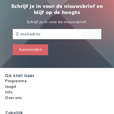
Schrijf je in voor de nieuwsbrief en
blijf op de hoogte
Schrijf je in voor de nieuwsbrief.
Ga snel naar
Programma
Jeugd
Info
Over ons
Zakelijk