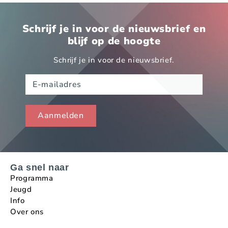
Schrijf je in voor de nieuwsbrief en
blijf op de hoogte
Schrijf je in voor de nieuwsbrief.
Ga snel naar
Programma
Jeugd
Info
Over ons