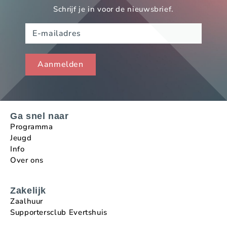
Schrijf je in voor de nieuwsbrief.
Ga snel naar
Programma
Jeugd
Info
Over ons
Zakelijk
Zaalhuur
Supportersclub Evertshuis