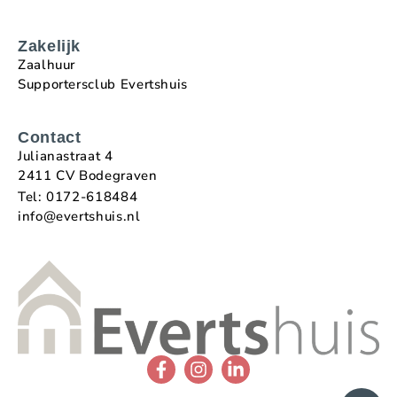
Zakelijk
Zaalhuur
Supportersclub Evertshuis
Contact
Julianastraat 4
2411 CV Bodegraven
Tel: 0172-618484
info@evertshuis.nl