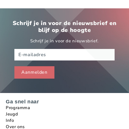
Schrijf je in voor de nieuwsbrief en
blijf op de hoogte
Schrijf je in voor de nieuwsbrief.
Ga snel naar
Programma
Jeugd
Info
Over ons