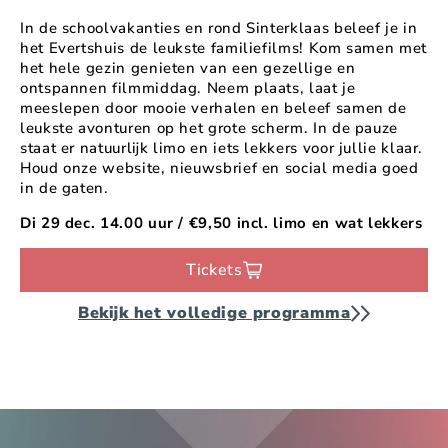
In de schoolvakanties en rond Sinterklaas beleef je in
het Evertshuis de leukste familiefilms! Kom samen met
het hele gezin genieten van een gezellige en
ontspannen filmmiddag. Neem plaats, laat je
meeslepen door mooie verhalen en beleef samen de
leukste avonturen op het grote scherm. In de pauze
staat er natuurlijk limo en iets lekkers voor jullie klaar.
Houd onze website, nieuwsbrief en social media goed
in de gaten.
Di 29 dec. 14.00 uur / €9,50 incl. limo en wat lekkers
Tickets
Bekijk het volledige programma