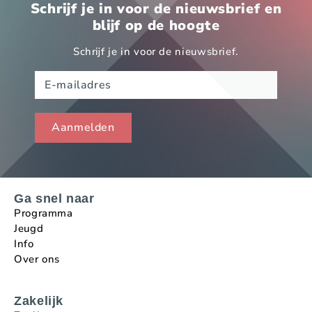
Schrijf je in voor de nieuwsbrief en
blijf op de hoogte
Schrijf je in voor de nieuwsbrief.
Ga snel naar
Programma
Jeugd
Info
Over ons
Zakelijk