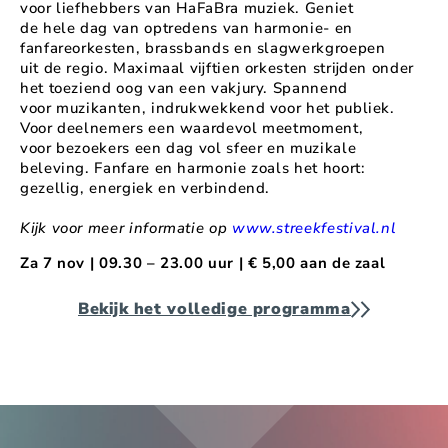
voor liefhebbers van HaFaBra muziek. Geniet
de hele dag van optredens van harmonie- en
fanfareorkesten, brassbands en slagwerkgroepen
uit de regio. Maximaal vijftien orkesten strijden onder
het toeziend oog van een vakjury. Spannend
voor muzikanten, indrukwekkend voor het publiek.
Voor deelnemers een waardevol meetmoment,
voor bezoekers een dag vol sfeer en muzikale
beleving. Fanfare en harmonie zoals het hoort:
gezellig, energiek en verbindend.
Kijk voor meer informatie op
www.streekfestival.nl
Za 7 nov | 09.30 – 23.00 uur | € 5,00 aan de zaal
Bekijk het volledige programma