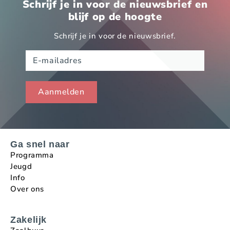
Schrijf je in voor de nieuwsbrief en
blijf op de hoogte
Schrijf je in voor de nieuwsbrief.
Ga snel naar
Programma
Jeugd
Info
Over ons
Zakelijk