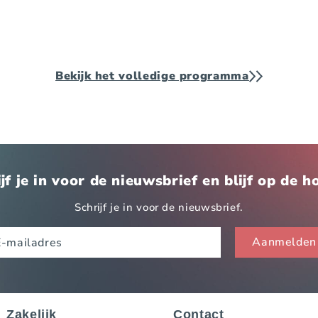
Bekijk het volledige programma
jf je in voor de nieuwsbrief en blijf op de 
Schrijf je in voor de nieuwsbrief.
Zakelijk
Contact