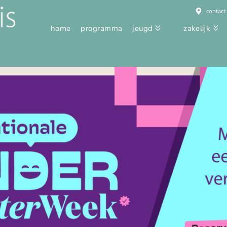
contact
home
programma
jeugd
zakelijk