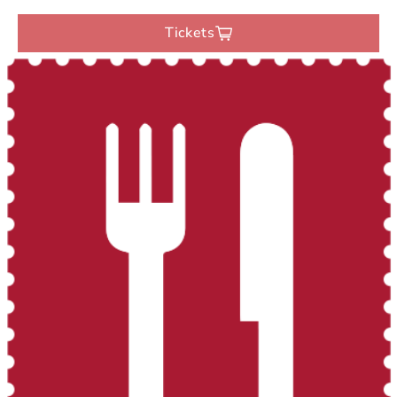
Tickets