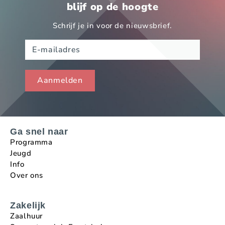
blijf op de hoogte
Schrijf je in voor de nieuwsbrief.
Ga snel naar
Programma
Jeugd
Info
Over ons
Zakelijk
Zaalhuur