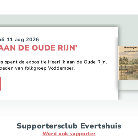
di 11 aug 2026
 AAN DE OUDE RIJN’
 opent de expositie Heerlijk aan de Oude Rijn.
treden van folkgroep Voddemoer.
Supportersclub Evertshuis
Word ook supporter