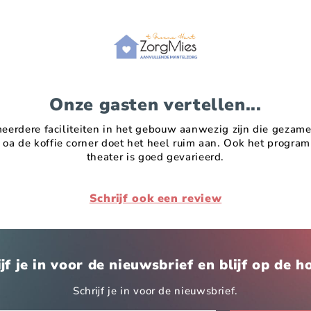
Onze gasten vertellen...
eerdere faciliteiten in het gebouw aanwezig zijn die gezame
oa de koffie corner doet het heel ruim aan. Ook het progra
theater is goed gevarieerd.
Schrijf ook een review
jf je in voor de nieuwsbrief en blijf op de 
Schrijf je in voor de nieuwsbrief.