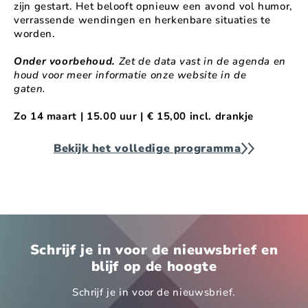
zijn gestart. Het belooft opnieuw een avond vol humor,
verrassende wendingen en herkenbare situaties te
worden.
Onder voorbehoud.
Zet de data vast in de agenda en
houd voor meer informatie onze website in de
gaten.
Zo 14 maart | 15.00 uur | € 15,00 incl. drankje
Bekijk het volledige programma
Schrijf je in voor de nieuwsbrief en
blijf op de hoogte
Schrijf je in voor de nieuwsbrief.