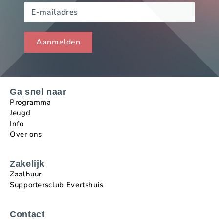
Ga snel naar
Programma
Jeugd
Info
Over ons
Zakelijk
Zaalhuur
Supportersclub Evertshuis
Contact