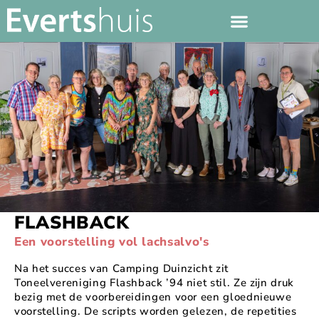
FLASHBACK
Een voorstelling vol lachsalvo's
Na het succes van Camping Duinzicht zit
Toneelvereniging Flashback ’94 niet stil. Ze zijn druk
bezig met de voorbereidingen voor een gloednieuwe
voorstelling. De scripts worden gelezen, de repetities